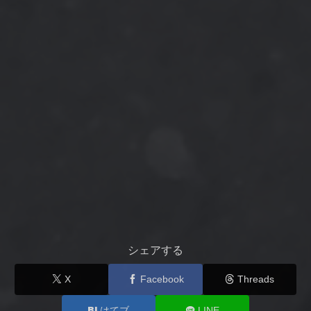
シェアする
X
Facebook
Threads
はてブ
LINE