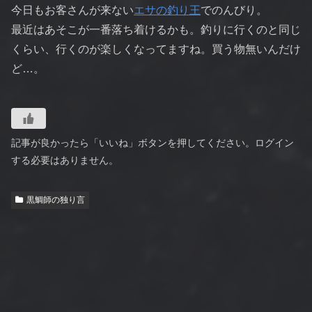
今日もお客さんが来ない
エサの釣り王
でのんびり。
最近はあそこが一番落ち着けるかも。釣りに行くのと同じ
くらい、行くのが楽しくなってますね。買う物無いんだけ
ど…。
記事が良かったら「いいね」ボタンを押してください。ログイン
する必要はありません。
黒鯛師の独り言