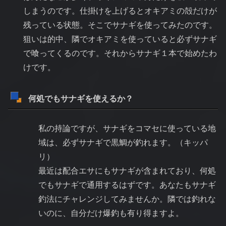
しまうのです。仕掛けを上げるとオキアミの殻だけが
残っている状態。そこでサナギを使ってみたのです。
狙いは的中、隣でオキアミを使っていると必ずサナギ
で喰ってくるのです。それからサナギ１本で始めたわ
けです。
何処でもサナギを使えるか？
私の持論ですが、サナギをコマセに使っている地
域は、必ずサナギで黒鯛が釣れます。（キッパ
リ）
最近は配合エサにもサナギが含まれており、何処
でもサナギで通用するはずです。あなたもサナギ
釣法にチャレンジしてみませんか。隣では釣れな
いのに、自分だけ爆釣も有り得ますよ。