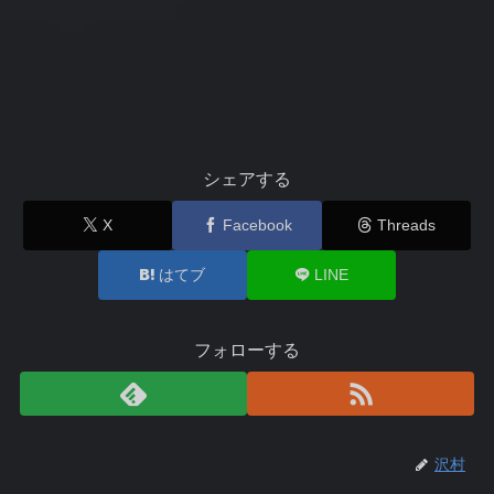
シェアする
X
Facebook
Threads
はてブ
LINE
フォローする
沢村