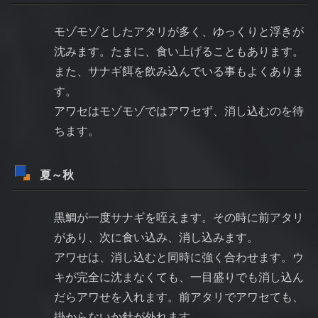
モゾモゾとしたアタリが多く、ゆっくりと浮きが
沈みます。たまに、食い上げることもあります。
また、サナギ餌を飲み込んでいる事もよくありま
す。
アワセはモゾモゾではアワセず、消し込むのを待
ちます。
夏～秋
黒鯛が一度サナギを咥えます。その時に前アタリ
があり、次に食い込み、消し込みます。
アワせは、消し込むと同時に強く合わせます。ウ
キが完全に沈まなくても、一目盛りでも消し込ん
だらアワせを入れます。前アタリでアワセても、
掛からないか針が外れます。