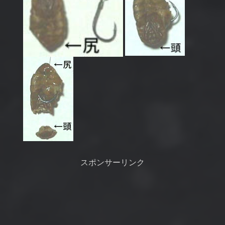
スポンサーリンク