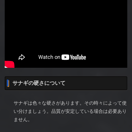
サナギの硬さについて
サナギは色々な硬さがあります。その時々によって使
い分けましょう。品質が安定している場合は必要あり
ません。