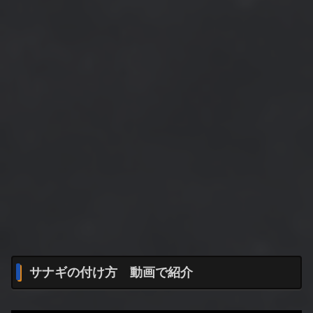
サナギの付け方 動画で紹介