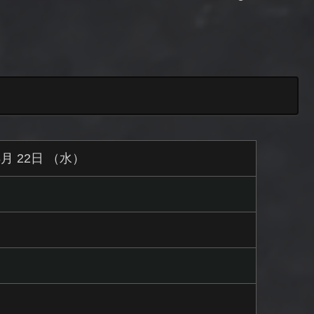
 8月 22日 （水）