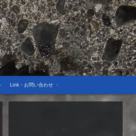
あります。
Link・お問い合わせ