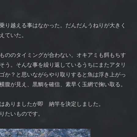
乗り越える事はなかった。だんだんうねりが大きく
えていた。
もののタイミングが合わない。オキアミも餌もちす
そう。そんな事を繰り返しているうちにまたアタリ
ゴか？と思いながらやり取りすると魚は浮き上がっ
横腹が見え、黒鯛を確信、素早く玉網で掬い取る。
はありましたが即 納竿を決定しました。
りたいものです。