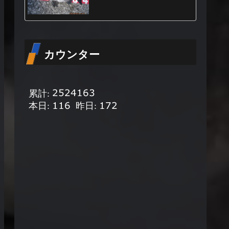
カウンター