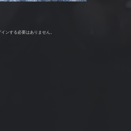
グインする必要はありません。