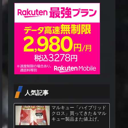
人気記事
マルキュー「ハイブリッド
クロス」買ってきた＆マル
キュー製品また値上げ。