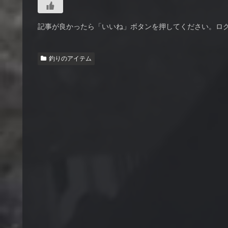
記事が良かったら「いいね」ボタンを押してください。ロ
釣りのアイテム