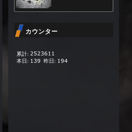
カウンター