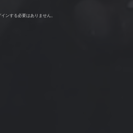
グインする必要はありません。