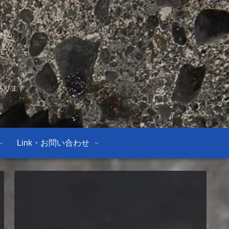
あります。
Link・お問い合わせ