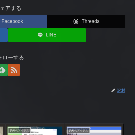
ェアする
Facebook
Threads
LINE
ォローする
沢村
釣りのアイテム
釣りのアイテム