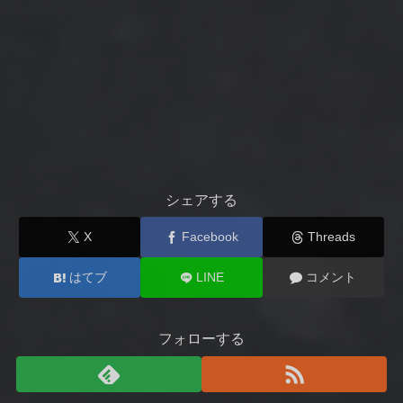
シェアする
X
Facebook
Threads
はてブ
LINE
コメント
フォローする