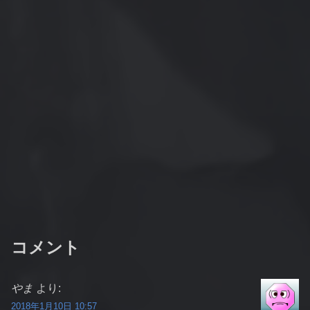
コメント
やま
より:
2018年1月10日 10:57