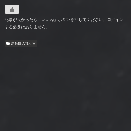
記事が良かったら「いいね」ボタンを押してください。ログイン
する必要はありません。
黒鯛師の独り言