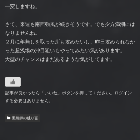
一変しますね。
さて、来週も南西強風が続きそうです。でも夕方満潮には
なりませんね。
２月に年無しを取った所も攻めたいし、昨日攻められなか
った超浅場の沖目狙いもやってみたい気があります。
大型のチャンスはまだあるような気がしてます。
記事が良かったら「いいね」ボタンを押してください。ログイン
する必要はありません。
黒鯛師の独り言