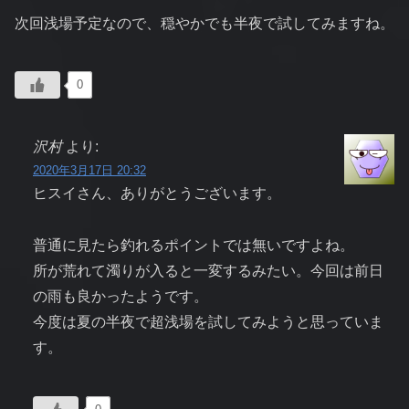
次回浅場予定なので、穏やかでも半夜で試してみますね。
0
沢村
より:
2020年3月17日 20:32
ヒスイさん、ありがとうございます。
普通に見たら釣れるポイントでは無いですよね。
所が荒れて濁りが入ると一変するみたい。今回は前日
の雨も良かったようです。
今度は夏の半夜で超浅場を試してみようと思っていま
す。