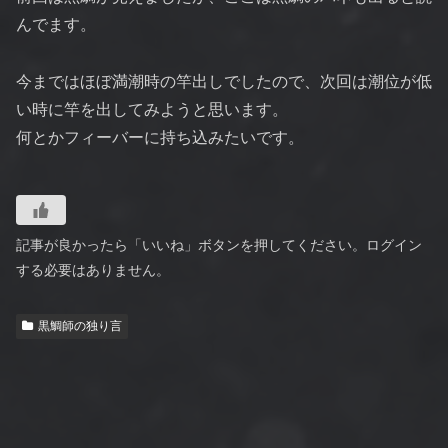
んでます。
今まではほぼ満潮時の竿出しでしたので、次回は潮位が低
い時に竿を出してみようと思います。
何とかフィーバーに持ち込みたいです。
記事が良かったら「いいね」ボタンを押してください。ログイン
する必要はありません。
黒鯛師の独り言