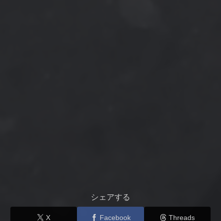
シェアする
X
Facebook
Threads