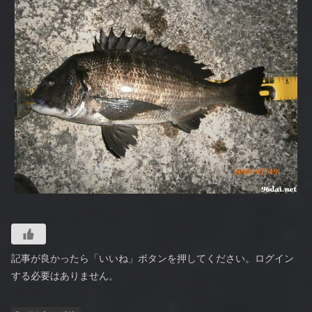
記事が良かったら「いいね」ボタンを押してください。ログイン
する必要はありません。