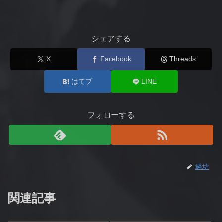
シェアする
X
Facebook
Threads
はてブ
LINE
フォローする
鱗坊
関連記事