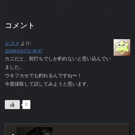
コメント
ヒスイ
より:
2019年6月27日 09:47
カニだと、前打ちでしか釣れないと思い込んでい
ました。
ウキフカセでも釣れるんですね〜！
今度採取して試してみようと思います。
0