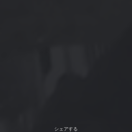
シェアする