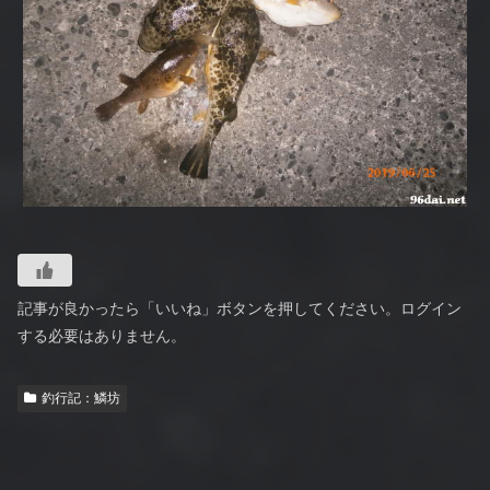
記事が良かったら「いいね」ボタンを押してください。ログイン
する必要はありません。
釣行記：鱗坊