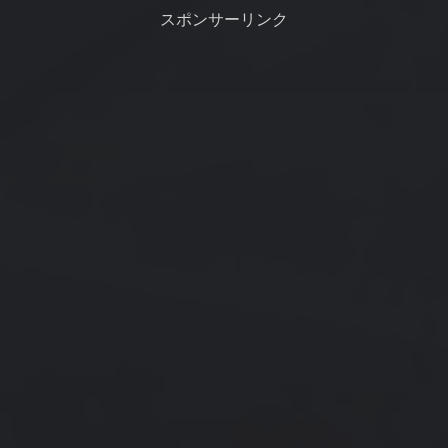
スポンサーリンク