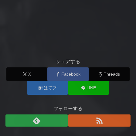
シェアする
X
Facebook
Threads
はてブ
LINE
フォローする