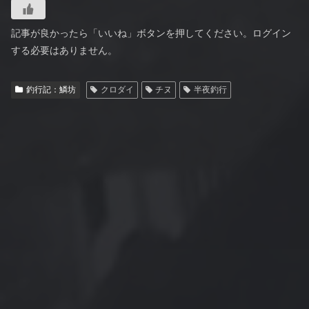
記事が良かったら「いいね」ボタンを押してください。ログイン
する必要はありません。
釣行記：鱗坊
クロダイ
チヌ
半夜釣行