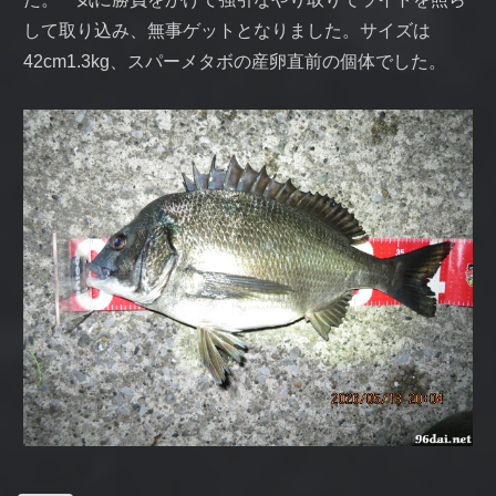
して取り込み、無事ゲットとなりました。サイズは
42cm1.3kg、スパーメタボの産卵直前の個体でした。