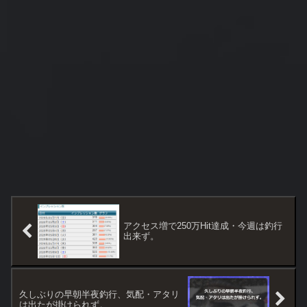
アクセス増で250万Hit達成・今週は釣行
出来ず。
久しぶりの早朝半夜釣行、気配・アタリ
は出たが掛けられず。