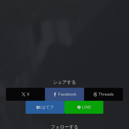
シェアする
X
Facebook
Threads
はてブ
LINE
フォローする