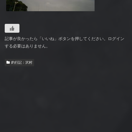
記事が良かったら「いいね」ボタンを押してください。ログイン
する必要はありません。
釣行記：沢村