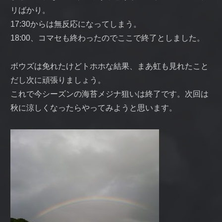
リばかり。
17:30からは無反応になってしまう。
18:00、コマセも終わったのでここで終了としました。
ボウズは免れたけどトホホな結果、まあ虹も見れたこと
だし次に頑張りましょう。
これで今シーズンの海苔メジナ狙いは終了です。次回は
秋に涼しくなったらやってみようと思います。