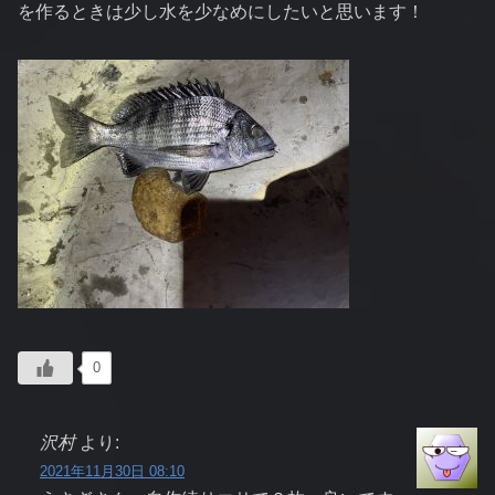
を作るときは少し水を少なめにしたいと思います！
0
沢村
より:
2021年11月30日 08:10