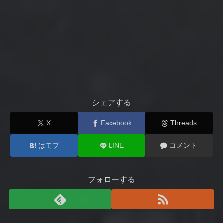
シェアする
X
Facebook
Threads
はてブ
LINE
コメント
フォローする