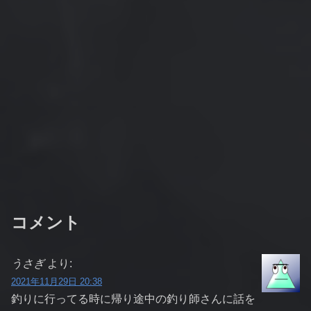
コメント
うさぎ
より:
2021年11月29日 20:38
釣りに行ってる時に帰り途中の釣り師さんに話を