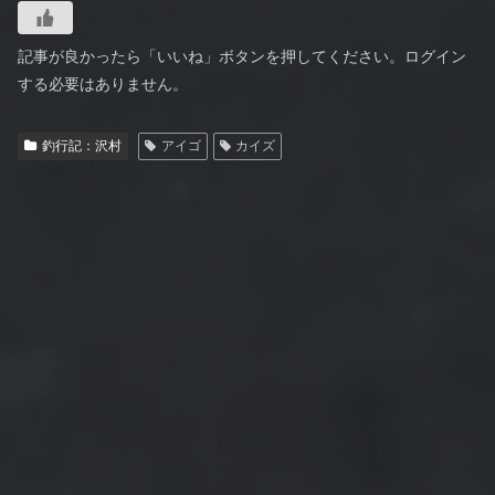
記事が良かったら「いいね」ボタンを押してください。ログイン
する必要はありません。
釣行記：沢村
アイゴ
カイズ