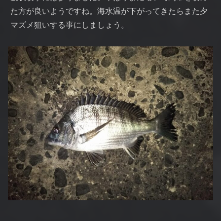
た方が良いようですね。海水温が下がってきたらまた夕
マズメ狙いする事にしましょう。