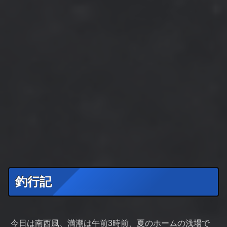
釣行記
今日は南西風、満潮は午前3時前、夏のホームの浅場で