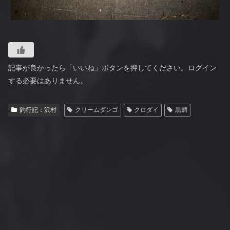
記事が良かったら「いいね」ボタンを押してください。ログイン
する必要はありません。
釣行記：沢村
クリームダンゴ
クロダイ
黒鯛