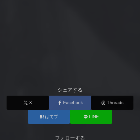
シェアする
X
Facebook
Threads
はてブ
LINE
フォローする