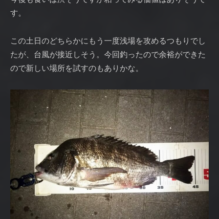
す。
この土日のどちらかにもう一度浅場を攻めるつもりでし
たが、台風が接近しそう。今回釣ったので余裕ができた
ので新しい場所を試すのもありかな。