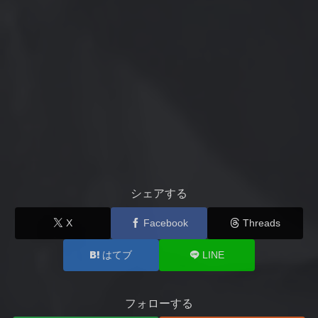
シェアする
X
Facebook
Threads
はてブ
LINE
フォローする