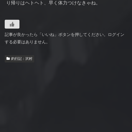
り帰りはヘトヘト、早く体力つけなきゃね。
記事が良かったら「いいね」ボタンを押してください。ログイン
する必要はありません。
釣行記：沢村