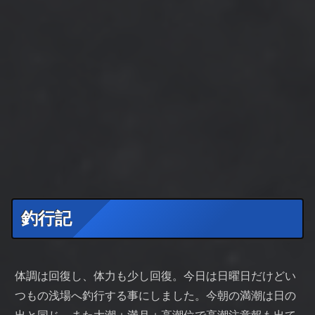
釣行記
体調は回復し、体力も少し回復。今日は日曜日だけどい
つもの浅場へ釣行する事にしました。今朝の満潮は日の