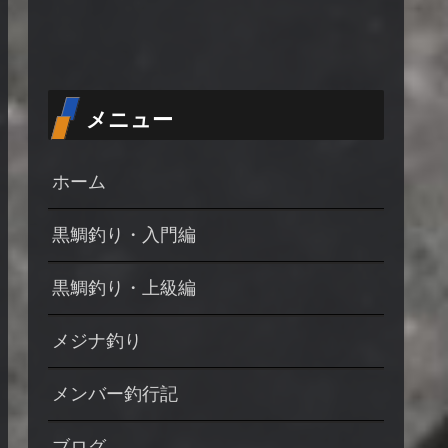
メニュー
ホーム
黒鯛釣り・入門編
黒鯛釣り・上級編
メジナ釣り
メンバー釣行記
ブログ