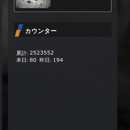
カウンター