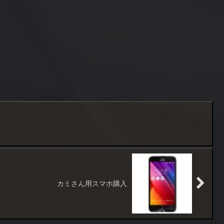
）
カミさん用スマホ購入