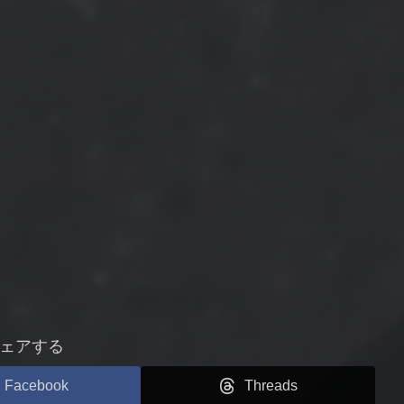
ェアする
Facebook
Threads