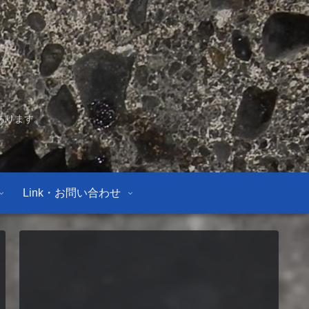
あります。
Link・お問い合わせ