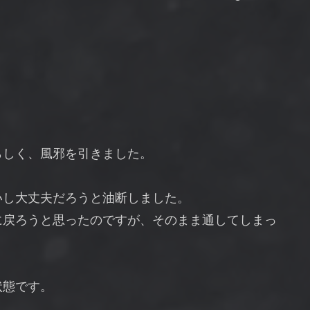
らしく、風邪を引きました。
いし大丈夫だろうと油断しました。
に戻ろうと思ったのですが、そのまま通してしまっ
状態です。