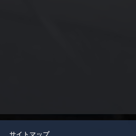
サイトマップ