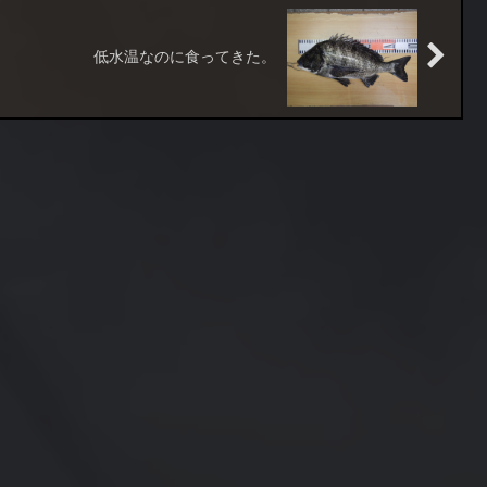
低水温なのに食ってきた。