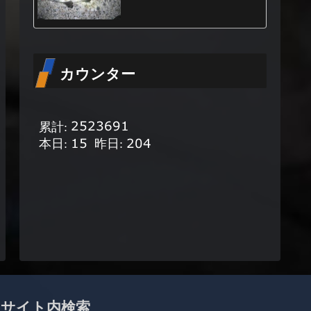
カウンター
サイト内検索