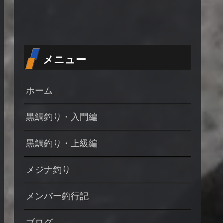
メニュー
ホーム
黒鯛釣り・入門編
黒鯛釣り・上級編
メジナ釣り
メンバー釣行記
ブログ