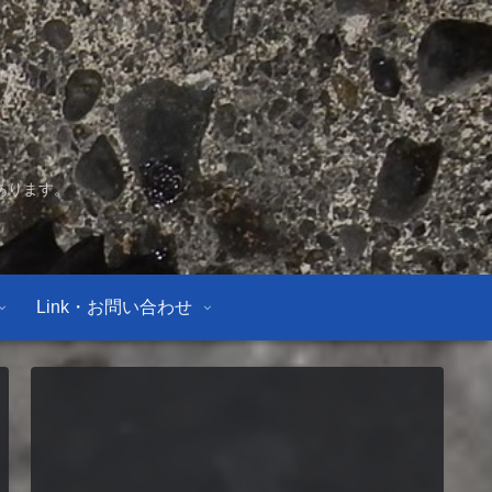
あります。
Link・お問い合わせ