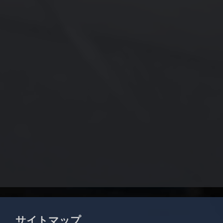
サイトマップ