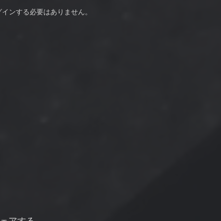
グインする必要はありません。
ェアする