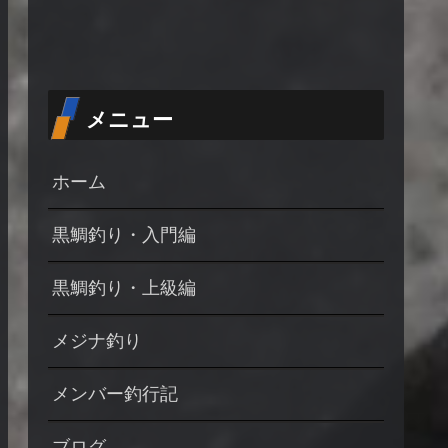
メニュー
ホーム
黒鯛釣り・入門編
黒鯛釣り・上級編
メジナ釣り
メンバー釣行記
ブログ