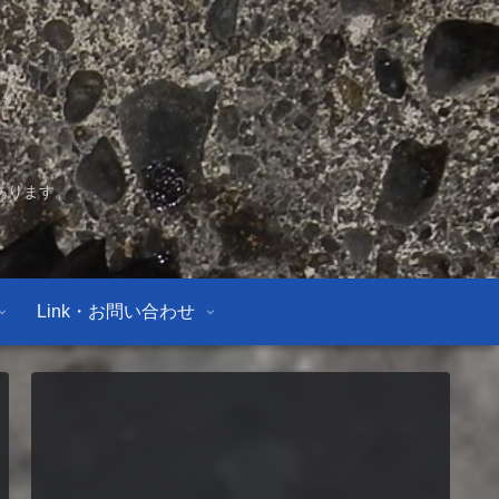
あります。
Link・お問い合わせ