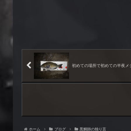
初めての場所で初めての半夜メ
ホーム
ブログ
黒鯛師の独り言