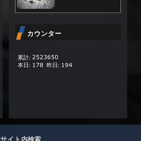
カウンター
サイト内検索