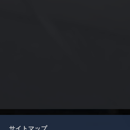
サイトマップ