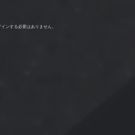
グインする必要はありません。