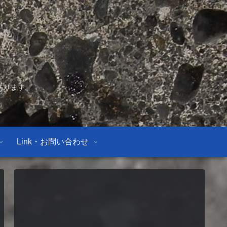
あります。
Link・お問い合わせ