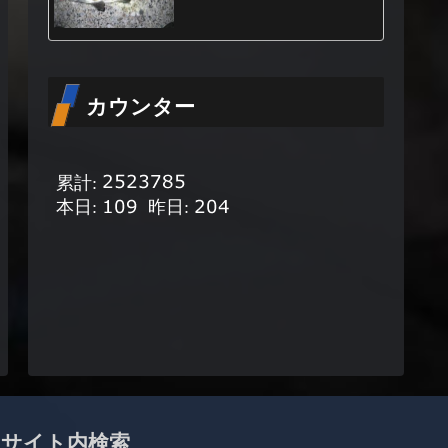
カウンター
サイト内検索