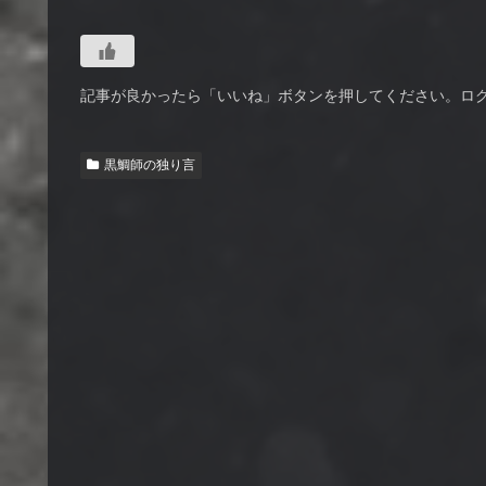
記事が良かったら「いいね」ボタンを押してください。ロ
黒鯛師の独り言