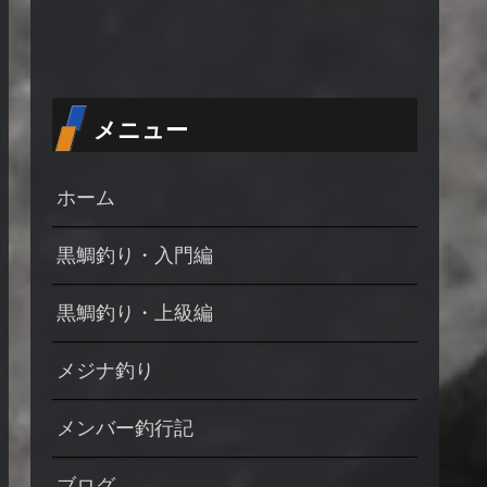
メニュー
ホーム
黒鯛釣り・入門編
黒鯛釣り・上級編
メジナ釣り
メンバー釣行記
ブログ