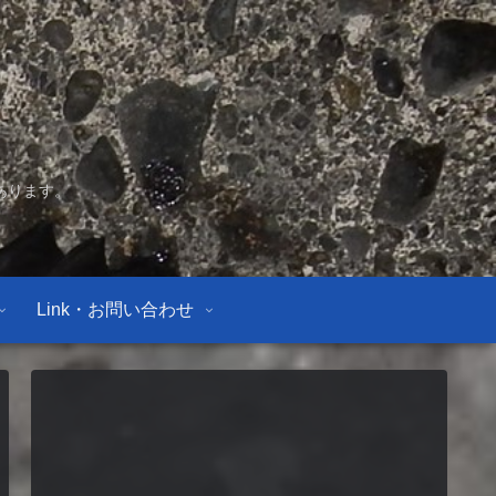
あります。
Link・お問い合わせ