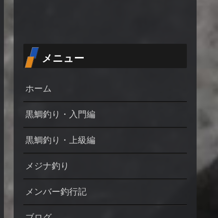
メニュー
ホーム
黒鯛釣り・入門編
黒鯛釣り・上級編
メジナ釣り
メンバー釣行記
ブログ