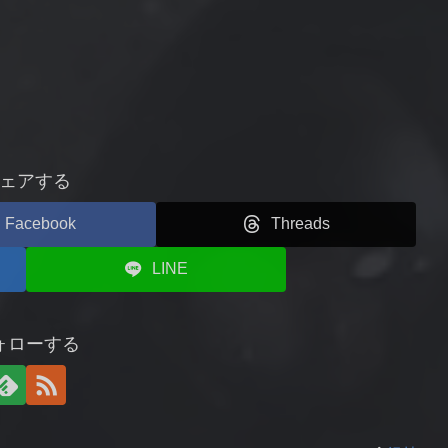
ェアする
Facebook
Threads
LINE
ォローする