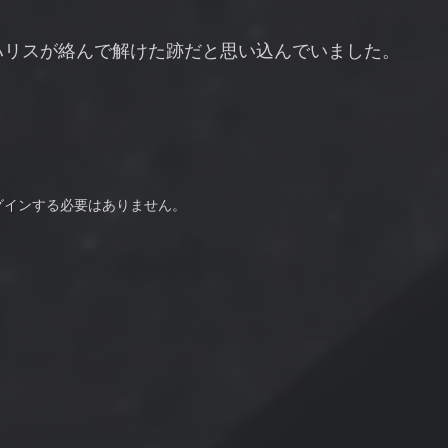
ハリスが絡んで解けた跡だと思い込んでいました。
グインする必要はありません。