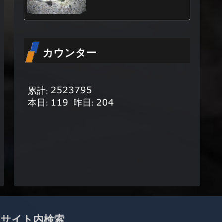
カウンター
サイト内検索