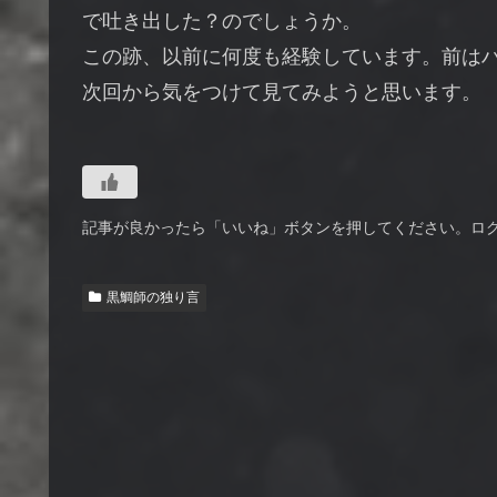
で吐き出した？のでしょうか。
この跡、以前に何度も経験しています。前は
次回から気をつけて見てみようと思います。
記事が良かったら「いいね」ボタンを押してください。ロ
黒鯛師の独り言