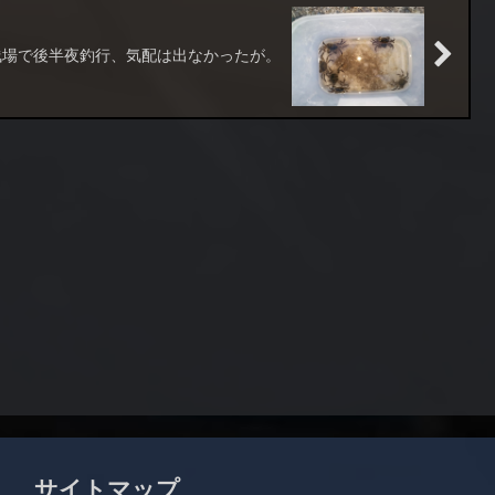
浅場で後半夜釣行、気配は出なかったが。
サイトマップ