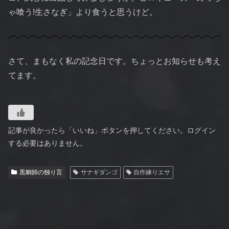
ゃ喰う!生さなぎ」より食うと思うけど。
さて、まもなく私の記念日です。ちょっとお知らせも考え
てます。
記事が良かったら「いいね」ボタンを押してください。ログイン
する必要はありません。
黒鯛師の独り言
サナギダンゴ
自作練りエサ