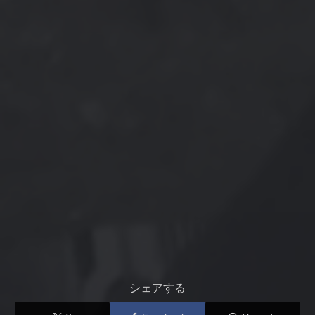
シェアする