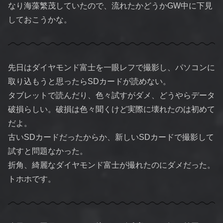
なり海藻繁茂していたので、流れたかどうかGW中に下見
しておこうかな。
先日はダイヤモンド富士を一眼レフで撮影し、パソコンに
取り込もうと思ったらSDカードが読めない。
タブレットで読んだり、色々試すがダメ、どうやらデータ
破損らしい。破損は色々聞くけど実際に壊れたのは初めて
だよ。
古いSDカードだったからか、新しいSDカードで撮影して
試すと問題なかった。
折角、綺麗なダイヤモンド富士が撮れたのにダメだった。
トホホです。