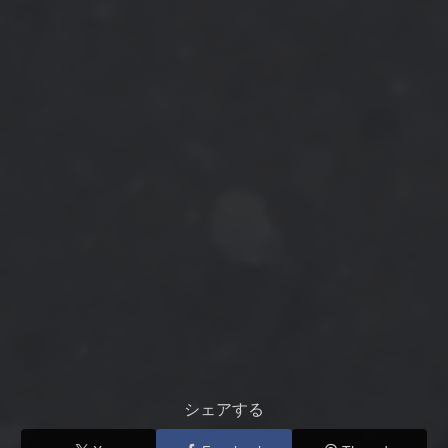
シェアする