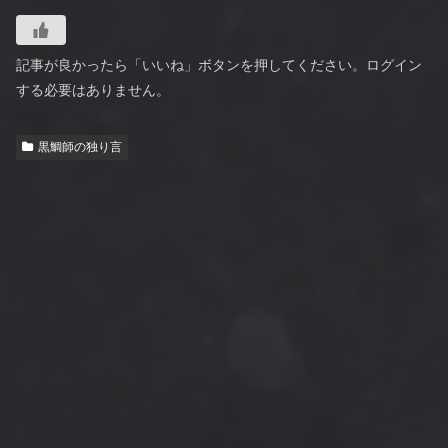
記事が良かったら「いいね」ボタンを押してください。ログイン
する必要はありません。
黒鯛師の独り言