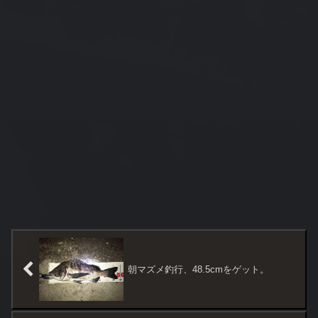
朝マズメ釣行、48.5cmをゲット。