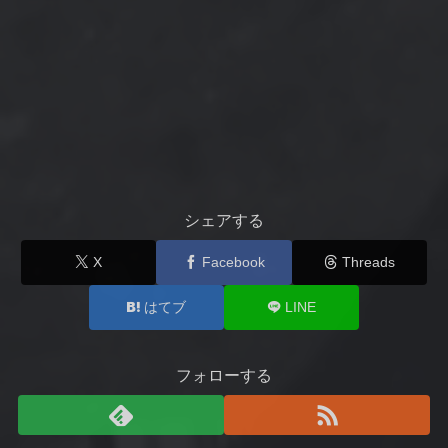
シェアする
X
Facebook
Threads
はてブ
LINE
フォローする