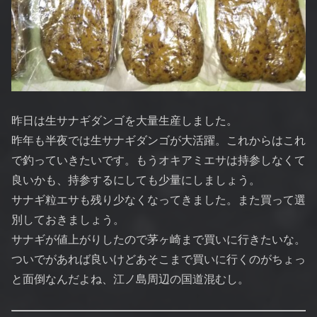
昨日は生サナギダンゴを大量生産しました。
昨年も半夜では生サナギダンゴが大活躍。これからはこれ
で釣っていきたいです。もうオキアミエサは持参しなくて
良いかも、持参するにしても少量にしましょう。
サナギ粒エサも残り少なくなってきました。また買って選
別しておきましょう。
サナギが値上がりしたので茅ヶ崎まで買いに行きたいな。
ついでがあれば良いけどあそこまで買いに行くのがちょっ
と面倒なんだよね、江ノ島周辺の国道混むし。