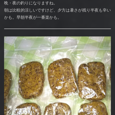
晩・夜の釣りになりますね。
朝は比較的涼しいですけど、夕方は暑さが残り半夜も辛い
かも。早朝半夜が一番楽かも。