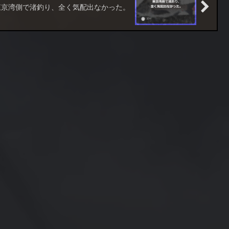
東京湾側で渚釣り、全く気配出なかった。