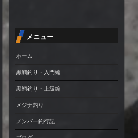
メニュー
ホーム
黒鯛釣り・入門編
黒鯛釣り・上級編
メジナ釣り
メンバー釣行記
ブログ