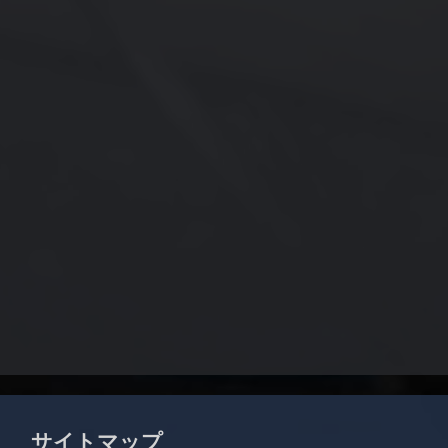
サイトマップ