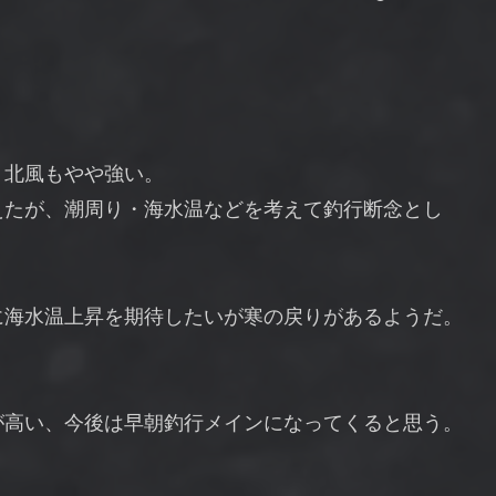
、北風もやや強い。
えたが、潮周り・海水温などを考えて釣行断念とし
に海水温上昇を期待したいが寒の戻りがあるようだ。
が高い、今後は早朝釣行メインになってくると思う。