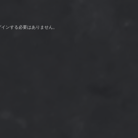
グインする必要はありません。