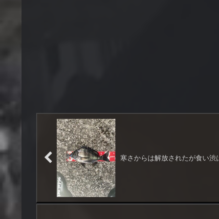
寒さからは解放されたが食い渋