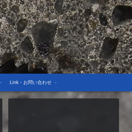
あります。
Link・お問い合わせ