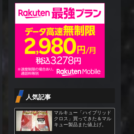
人気記事
マルキュー「ハイブリッド
クロス」買ってきた＆マル
キュー製品また値上げ。