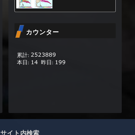
カウンター
サイト内検索