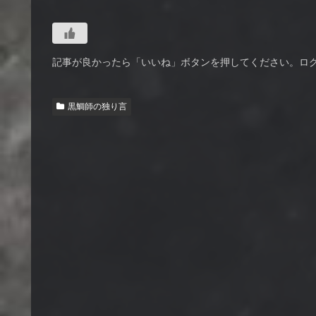
記事が良かったら「いいね」ボタンを押してください。ロ
黒鯛師の独り言