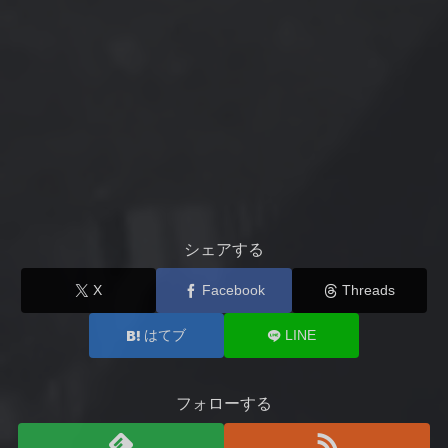
シェアする
X
Facebook
Threads
はてブ
LINE
フォローする