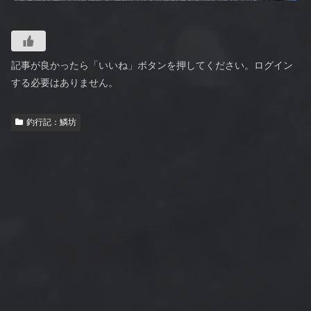
記事が良かったら「いいね」ボタンを押してください。ログイン
する必要はありません。
釣行記：鱗坊