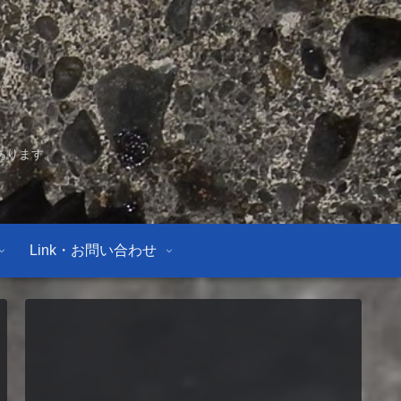
あります。
Link・お問い合わせ