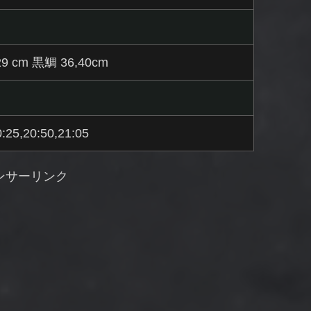
9 cm 黒鯛 36,40cm
0:25,20:50,21:05
ンサーリンク