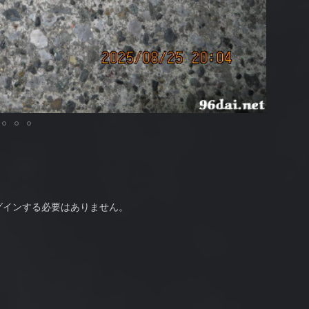
グインする必要はありません。