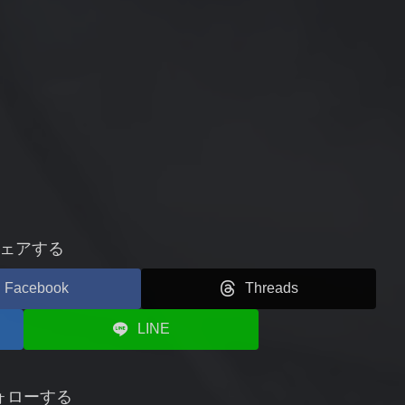
ェアする
Facebook
Threads
LINE
ォローする