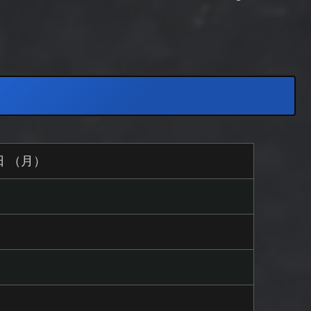
5日 （月）