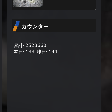
カウンター