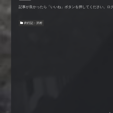
記事が良かったら「いいね」ボタンを押してください。ロ
釣行記：沢村