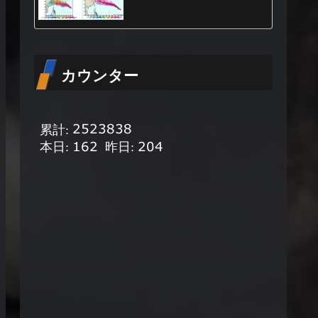
カウンター