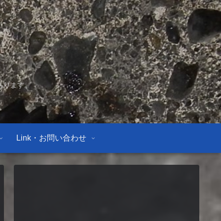
あります。
Link・お問い合わせ