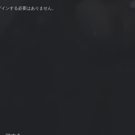
グインする必要はありません。