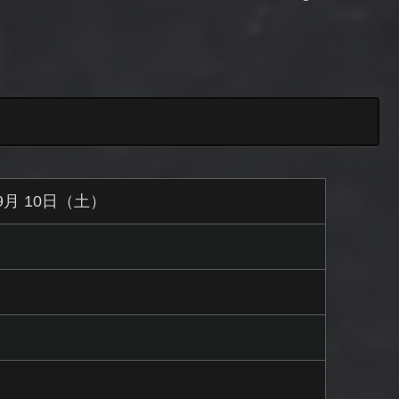
 9月 10日（土）