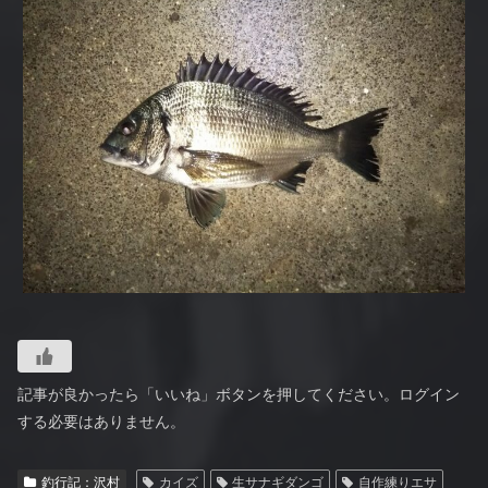
記事が良かったら「いいね」ボタンを押してください。ログイン
する必要はありません。
釣行記：沢村
カイズ
生サナギダンゴ
自作練りエサ