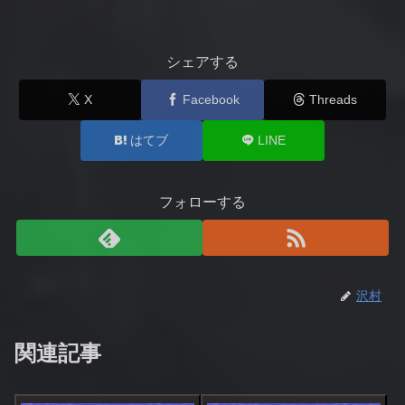
シェアする
X
Facebook
Threads
はてブ
LINE
フォローする
沢村
関連記事