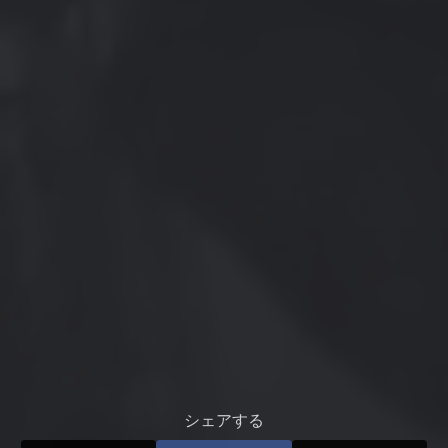
シェアする