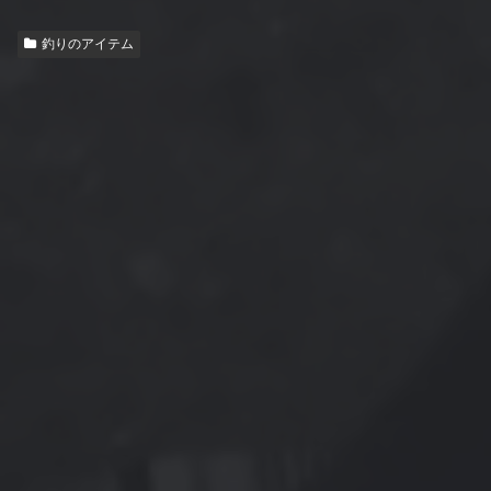
釣りのアイテム