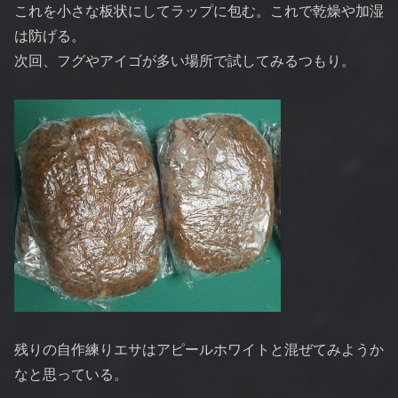
これを小さな板状にしてラップに包む。これで乾燥や加湿
は防げる。
次回、フグやアイゴが多い場所で試してみるつもり。
残りの自作練りエサはアピールホワイトと混ぜてみようか
なと思っている。