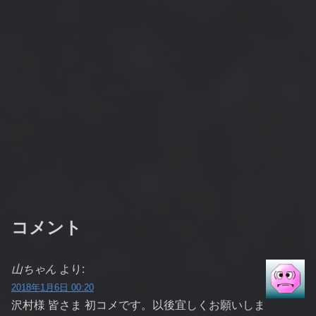
コメント
山ちゃん
より:
2018年1月6日 00:20
沢村様 皆さま 初コメです。以後宜しくお願いしま