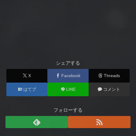
シェアする
X
Facebook
Threads
はてブ
LINE
コメント
フォローする