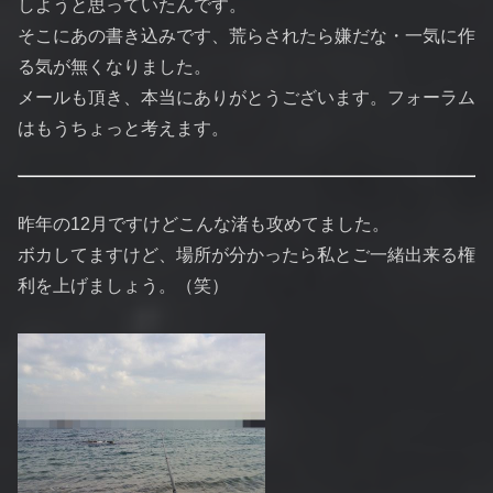
しようと思っていたんです。
そこにあの書き込みです、荒らされたら嫌だな・一気に作
る気が無くなりました。
メールも頂き、本当にありがとうございます。フォーラム
はもうちょっと考えます。
昨年の12月ですけどこんな渚も攻めてました。
ボカしてますけど、場所が分かったら私とご一緒出来る権
利を上げましょう。（笑）