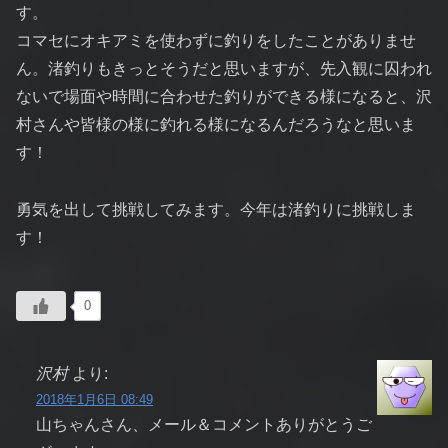
す。
コマセにオキアミを使わずに釣りをしたことがありませ
ん。渚釣りもきっとそうだと思いますが、先入観に囚われ
ないで場面や時間に合わせた釣りができる様になると、沢
村さんや皆様の様に釣れる様になるんだろうなと思いま
す！
勇気を出して挑戦してみます。今年は渚釣りに挑戦しま
す！
0
沢村
より:
2018年1月6日 08:49
山ちゃんさん、メール＆コメントありがとうご