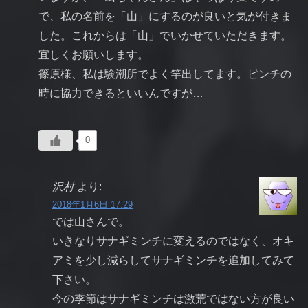
で、私の名前を「山」にするのが良いと気が付きま
した。これからは「山」でいかせていただきます。
宜しくお願いします。
篠原様、私は験潮所でよく竿出してます。ピンチの
時に協力できるといいんですが…
0
沢村
より:
2018年1月6日 17:29
では山さんで。
いきなりサナギミンチに変えるのではなく、オキ
アミを少し減らしてサナギミンチを追加してみて
下さい。
今の季節はサナギミンチは激荒ではない方が良い