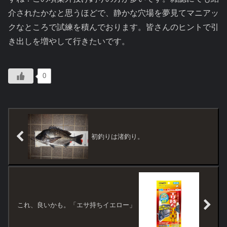
介されたかなと思うほどで、静かな穴場を夢見てマニアッ
クなところで試練を積んでおります。皆さんのヒントで引
き出しを増やして行きたいです。
0
初釣りは渚釣り。
これ、良いかも。「エサ持ちイエロー」