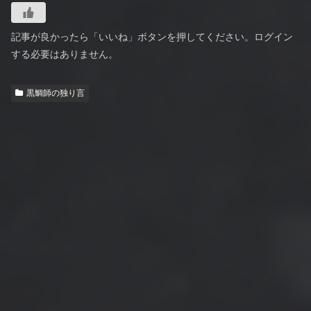
記事が良かったら「いいね」ボタンを押してください。ログイン
する必要はありません。
黒鯛師の独り言