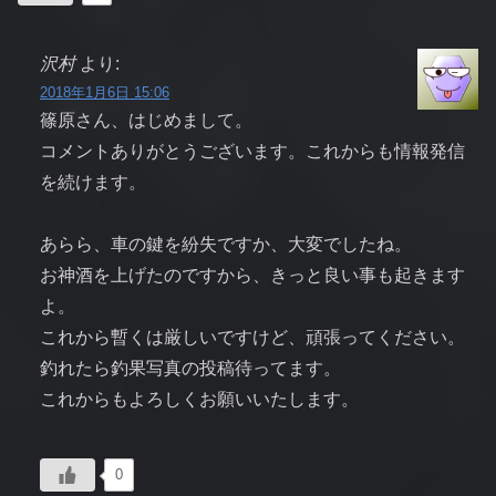
沢村
より:
2018年1月6日 15:06
篠原さん、はじめまして。
コメントありがとうございます。これからも情報発信
を続けます。
あらら、車の鍵を紛失ですか、大変でしたね。
お神酒を上げたのですから、きっと良い事も起きます
よ。
これから暫くは厳しいですけど、頑張ってください。
釣れたら釣果写真の投稿待ってます。
これからもよろしくお願いいたします。
0