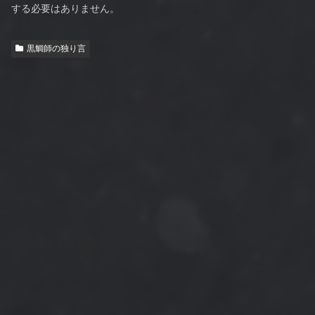
する必要はありません。
黒鯛師の独り言