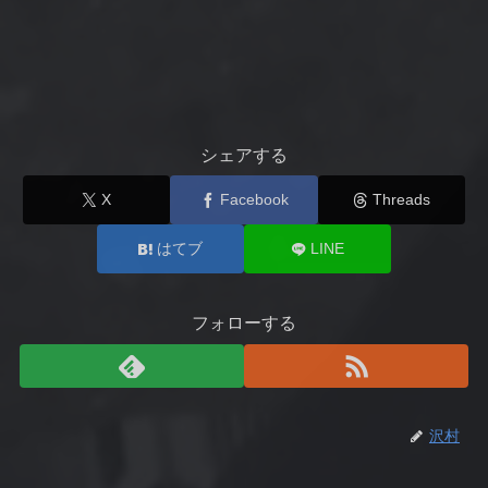
シェアする
X
Facebook
Threads
はてブ
LINE
フォローする
沢村