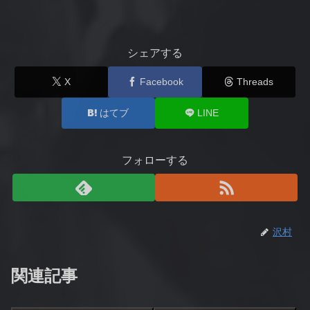
シェアする
X
Facebook
Threads
はてブ
LINE
フォローする
沢村
関連記事