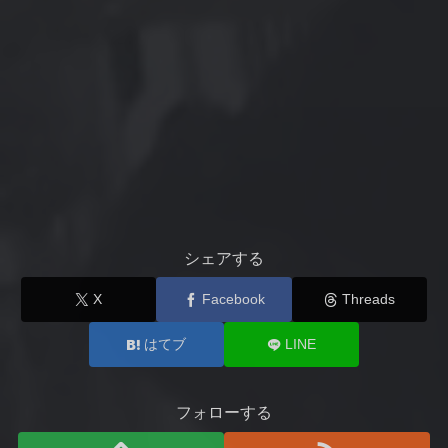
シェアする
X
Facebook
Threads
はてブ
LINE
フォローする