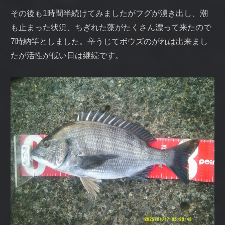
その後も1時間半続けてみましたがフグが湧き出し、潮
も止まった状況、ちぎれた藻がたくさん漂って来たので
7時納竿としました。辛うじてボウズのがれは出来まし
たが活性が低い日は継続です。