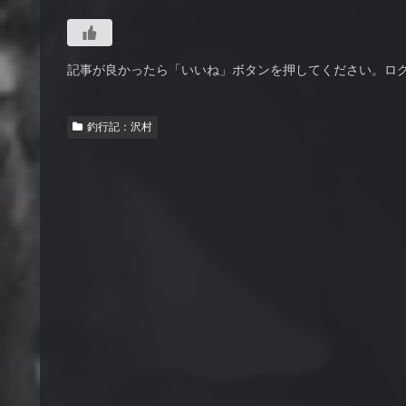
記事が良かったら「いいね」ボタンを押してください。ロ
釣行記：沢村