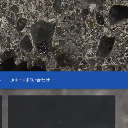
あります。
Link・お問い合わせ