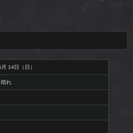
 5月 14日（日）
ち晴れ