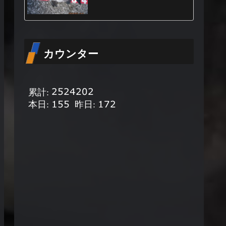
カウンター