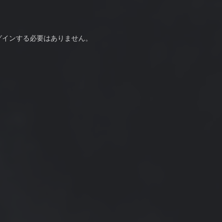
グインする必要はありません。