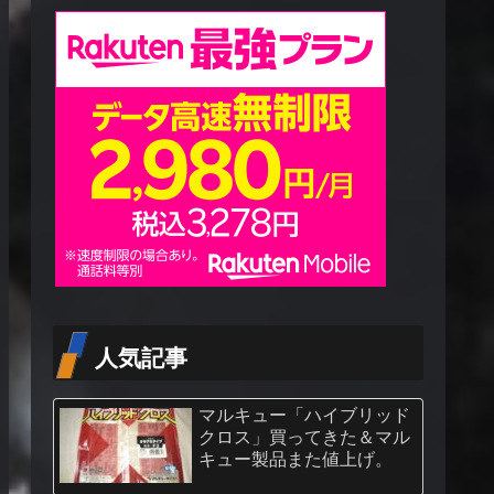
人気記事
マルキュー「ハイブリッド
クロス」買ってきた＆マル
キュー製品また値上げ。