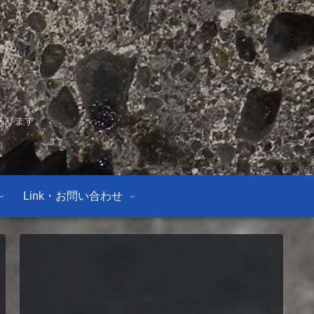
あります。
Link・お問い合わせ