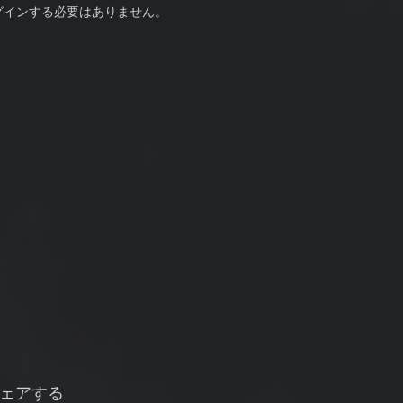
グインする必要はありません。
ェアする