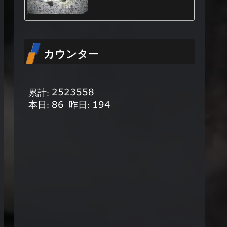
カウンター