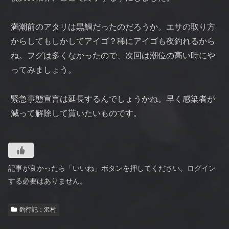
満潮前のアタリは黒鯛だったのだろうか。エサの取り方
からしてもしかしてアイゴ？稀にアイゴも夜釣れるから
ね。フグは多くなかったので、次回は潮位の高い時にや
ってみましょう。
緊急事態宣言は延長するんでしょうかね。早く感染者が
減って解除して貰いたいものです。
記事が良かったら「いいね」ボタンを押してください。ログイン
する必要はありません。
釣行記：沢村