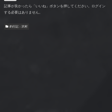
記事が良かったら「いいね」ボタンを押してください。ログイン
する必要はありません。
釣行記：沢村