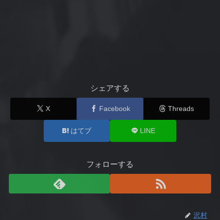
シェアする
X
Facebook
Threads
はてブ
LINE
フォローする
沢村