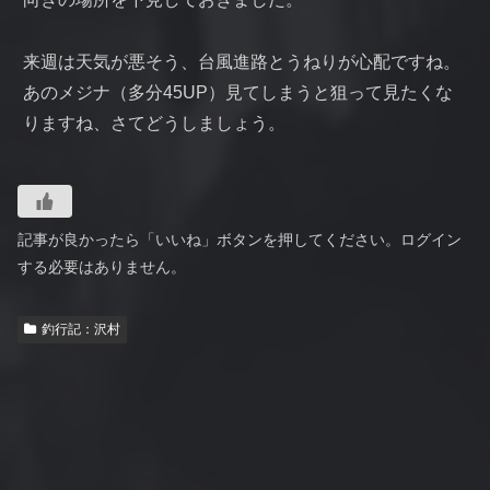
来週は天気が悪そう、台風進路とうねりが心配ですね。
あのメジナ（多分45UP）見てしまうと狙って見たくな
りますね、さてどうしましょう。
記事が良かったら「いいね」ボタンを押してください。ログイン
する必要はありません。
釣行記：沢村