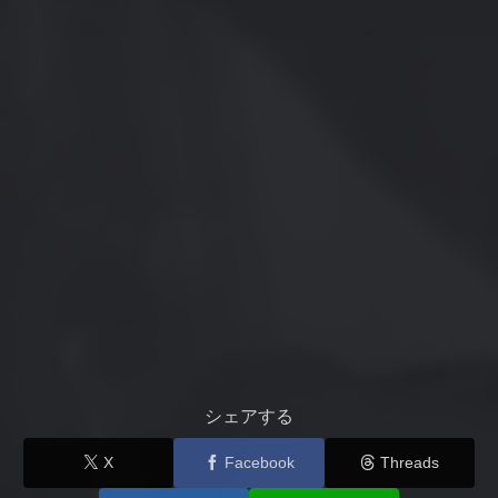
シェアする
X
Facebook
Threads