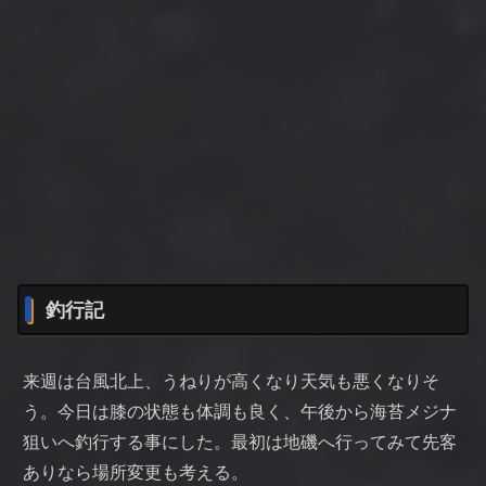
釣行記
来週は台風北上、うねりが高くなり天気も悪くなりそ
う。今日は膝の状態も体調も良く、午後から海苔メジナ
狙いへ釣行する事にした。最初は地磯へ行ってみて先客
ありなら場所変更も考える。