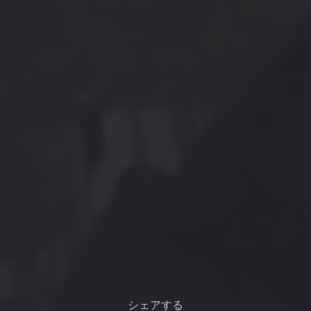
シェアする