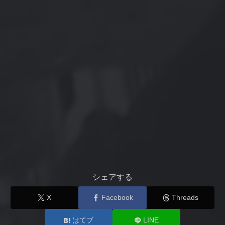
シェアする
X
Facebook
Threads
はてブ
LINE