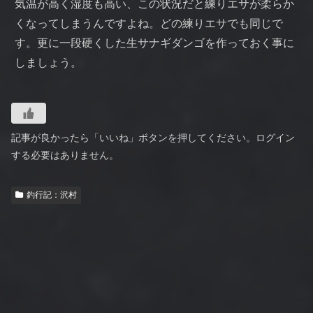
気温が高く湿度も高い、この状況だと練りエサが柔らか
くなってしまうんですよね。どの練りエサでも同じで
す。更に一段硬くした生サナギダンゴを作っておく事に
しましょう。
記事が良かったら「いいね」ボタンを押してください。ログイン
する必要はありません。
釣行記：沢村