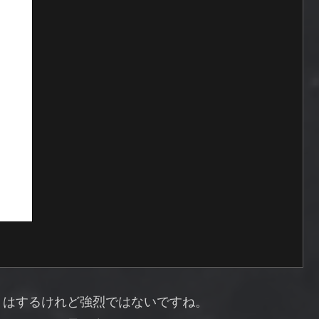
りはするけれど強烈ではないですね。