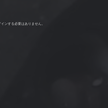
グインする必要はありません。