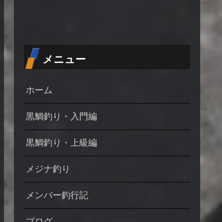
メニュー
ホーム
黒鯛釣り・入門編
黒鯛釣り・上級編
メジナ釣り
メンバー釣行記
ブログ