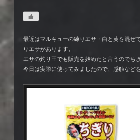
最近はマルキューの練りエサ・白と黄を混ぜ
りエサがあります。
エサの釣り王でも販売を始めたと言うのでち
今日は実際に使ってみましたので、感触など