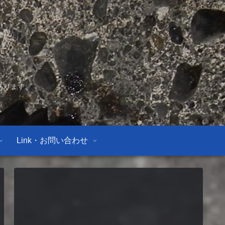
あります。
Link・お問い合わせ