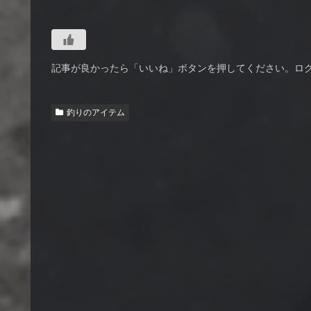
記事が良かったら「いいね」ボタンを押してください。ロ
釣りのアイテム