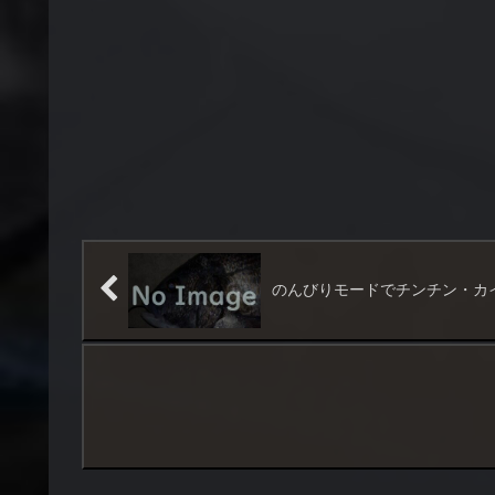
のんびりモードでチンチン・カ