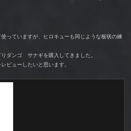
て使っていますが、ヒロキューも同じような板状の練
ぎりダンゴ サナギを購入してきました。
をレビューしたいと思います。