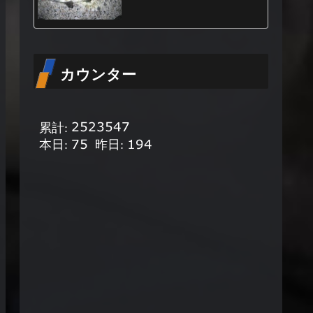
カウンター