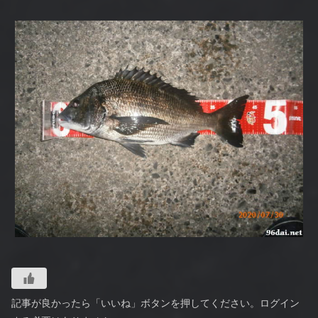
記事が良かったら「いいね」ボタンを押してください。ログイン