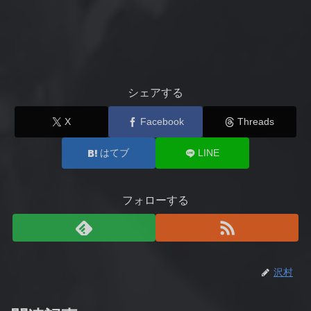
シェアする
X
Facebook
Threads
はてブ
LINE
フォローする
沢村