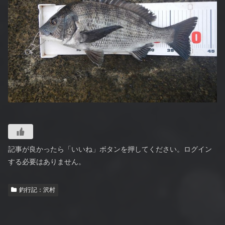
記事が良かったら「いいね」ボタンを押してください。ログイン
する必要はありません。
釣行記：沢村