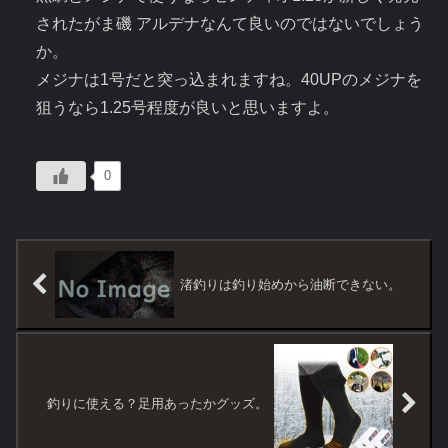
されたがま磯 アルデナなんて良いのではないでしょう
か。
メジナは1号だと突っ込まれますね。40UPのメジナを
狙うなら1.25号程度が良いと思いますよ。
0
渚釣りは釣り始めから油断できない。
釣りに使える？足用あったかグッズ。