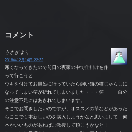
コメント
うさぎ
より:
2018年12月14日 22:32
寒くなってきたので前日の夜家の中で仕掛けを作
って行こうと
ウキを付けてお風呂に行っていたら飼い猫の猫じゃらしに
なってしまい竿が折れてしまいました・・・笑 自分
の注意不足にはあきれてしまいます。
そこでお聞きしたいのですが、オススメの竿などがあった
らここで１本新しいのを購入しようかなと思いまして 何
本かいいものがあればご教授して頂こうかなと！