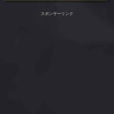
ているだろう、半夜で釣行する
事にした。
スポンサーリンク