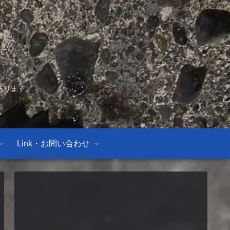
あります。
Link・お問い合わせ