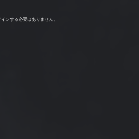
グインする必要はありません。