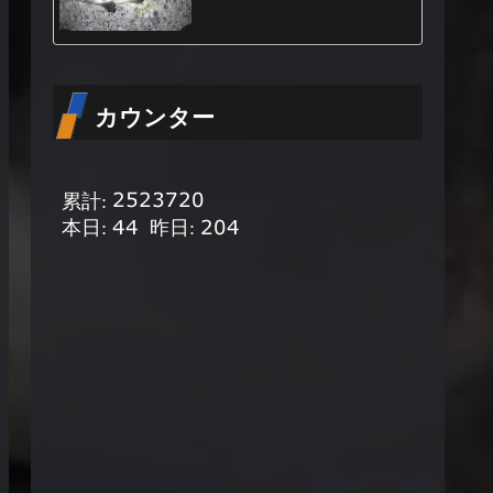
カウンター