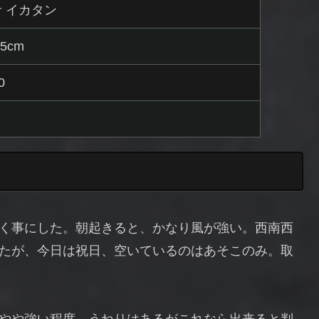
 イカタン
5cm
0
く事にした。朝起きると、かなり風が強い。西南西
たが、今日は祝日、空いているのはあそこのみ。取