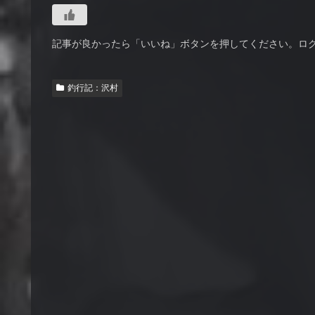
記事が良かったら「いいね」ボタンを押してください。ロ
釣行記：沢村