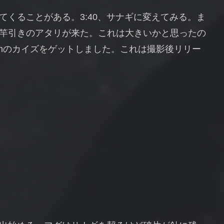
くることがある。3:40、サナギに変えてみる。ま
竿引きのアタリが来た。これは大きいかと思ったの
cmのカイズをゲットしました。これは撮影後リリー