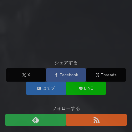
シェアする
X
Facebook
Threads
はてブ
LINE
フォローする