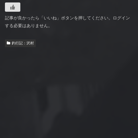
記事が良かったら「いいね」ボタンを押してください。ログイン
する必要はありません。
釣行記：沢村