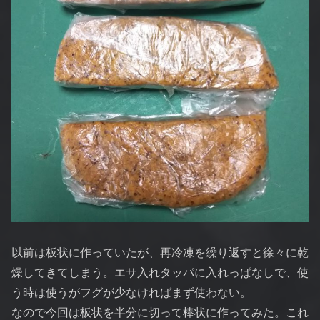
以前は板状に作っていたが、再冷凍を繰り返すと徐々に乾
燥してきてしまう。エサ入れタッパに入れっぱなしで、使
う時は使うがフグが少なければまず使わない。
なので今回は板状を半分に切って棒状に作ってみた。これ