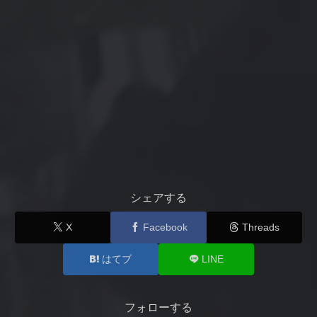
シェアする
X
Facebook
Threads
はてブ
LINE
フォローする