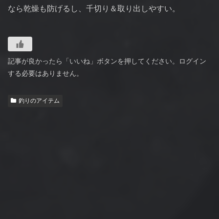
なら乾燥も防げるし、千切り＆取り出しやすい。
記事が良かったら「いいね」ボタンを押してください。ログイン
する必要はありません。
釣りのアイテム