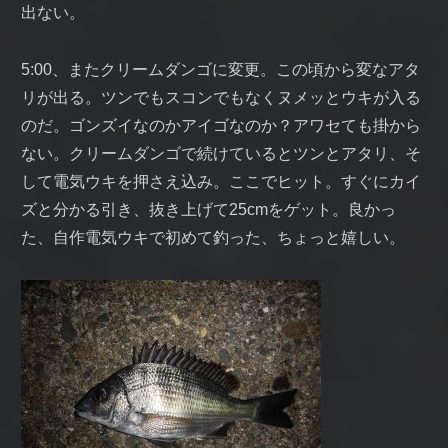
出ない。
5:00、またクリームダンゴに変更。この頃から変なアタ
リが出る。ツンでもスコンでもなくヌメッとウキが入る
のだ。ゴンズイなのかアイゴなのか？アワセても掛から
ない。クリームダンゴで続けているとツンとアタリ、そ
して電気ウキを押さえ込み。ここでヒット。すぐにカイ
ズと分かる引き、抜き上げて25cmをゲット。良かっ
た、自作電気ウキで初めて釣った、ちょっと嬉しい。