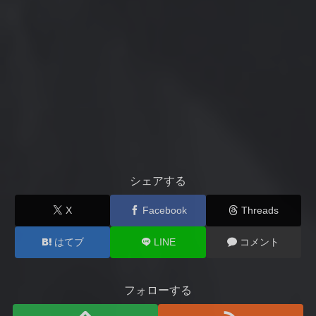
シェアする
X
Facebook
Threads
はてブ
LINE
コメント
フォローする