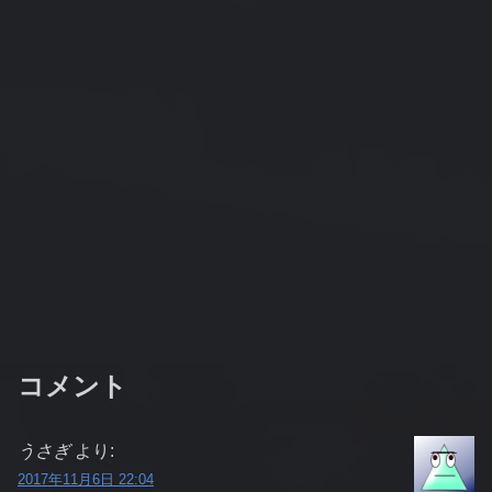
コメント
うさぎ
より:
2017年11月6日 22:04