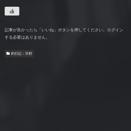
記事が良かったら「いいね」ボタンを押してください。ログイン
する必要はありません。
釣行記：沢村