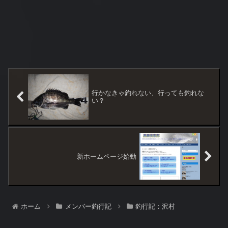
行かなきゃ釣れない、行っても釣れな
い？
新ホームページ始動
ホーム
メンバー釣行記
釣行記：沢村