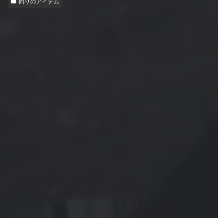
釣りのアイテム