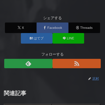
シェアする
X
Facebook
Threads
はてブ
LINE
フォローする
沢村
関連記事