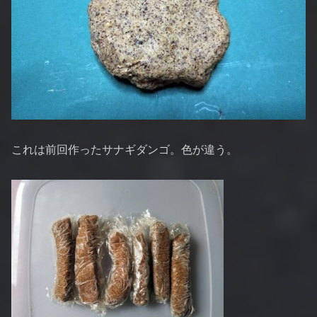
これは前回作ったサナギダンゴ。色が違う。